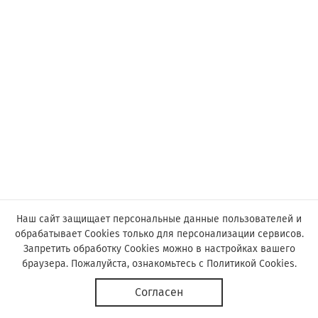
Наш сайт защищает персональные данные пользователей и
обрабатывает Cookies только для персонализации сервисов.
Запретить обработку Cookies можно в настройках вашего
браузера. Пожалуйста, ознакомьтесь с
Политикой Cookies
.
© Астор, 2019-2026
Согласен