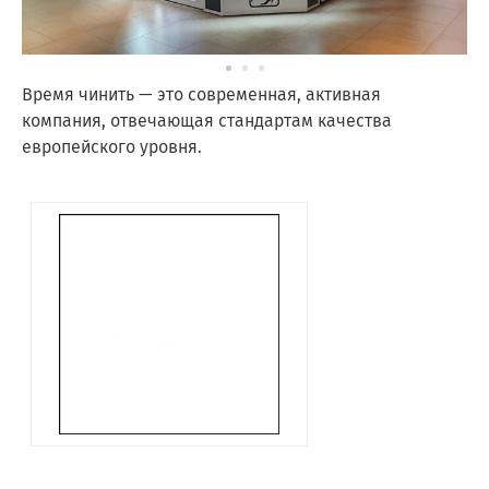
Время чинить — это современная, активная
компания, отвечающая стандартам качества
европейского уровня.