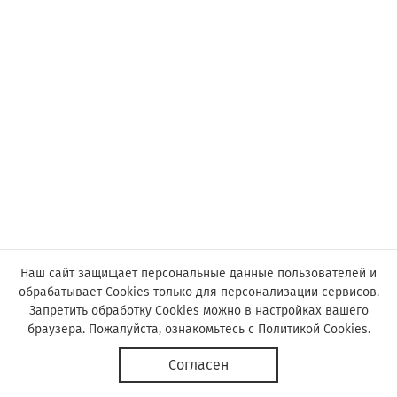
Наш сайт защищает персональные данные пользователей и
обрабатывает Cookies только для персонализации сервисов.
Запретить обработку Cookies можно в настройках вашего
браузера. Пожалуйста, ознакомьтесь с
Политикой Cookies
.
© Астор, 2019-2026
Согласен